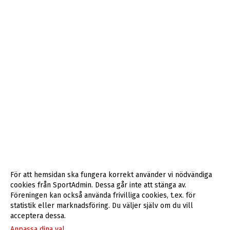
För att hemsidan ska fungera korrekt använder vi nödvändiga
cookies från SportAdmin. Dessa går inte att stänga av.
Föreningen kan också använda frivilliga cookies, t.ex. för
statistik eller marknadsföring. Du väljer själv om du vill
acceptera dessa.
Anpassa dina val