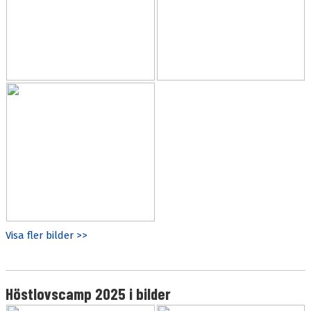
Visa fler bilder >>
Höstlovscamp 2025 i bilder