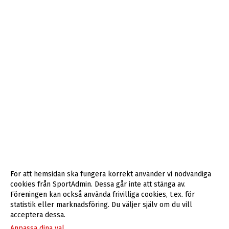
För att hemsidan ska fungera korrekt använder vi nödvändiga
cookies från SportAdmin. Dessa går inte att stänga av.
Föreningen kan också använda frivilliga cookies, t.ex. för
statistik eller marknadsföring. Du väljer själv om du vill
acceptera dessa.
Anpassa dina val