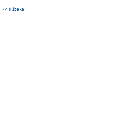
<< Tillbaka