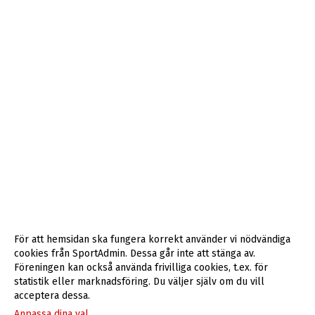
För att hemsidan ska fungera korrekt använder vi nödvändiga
cookies från SportAdmin. Dessa går inte att stänga av.
Föreningen kan också använda frivilliga cookies, t.ex. för
statistik eller marknadsföring. Du väljer själv om du vill
acceptera dessa.
Anpassa dina val