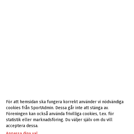
För att hemsidan ska fungera korrekt använder vi nödvändiga
cookies från SportAdmin. Dessa går inte att stänga av.
Föreningen kan också använda frivilliga cookies, t.ex. för
statistik eller marknadsföring. Du väljer själv om du vill
acceptera dessa.
Anpassa dina val