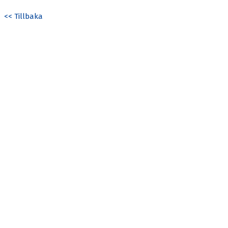
<< Tillbaka