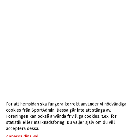
För att hemsidan ska fungera korrekt använder vi nödvändiga
cookies från SportAdmin. Dessa går inte att stänga av.
Föreningen kan också använda frivilliga cookies, t.ex. för
statistik eller marknadsföring. Du väljer själv om du vill
acceptera dessa.
Anpassa dina val