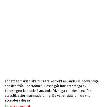
För att hemsidan ska fungera korrekt använder vi nödvändiga
cookies från SportAdmin. Dessa går inte att stänga av.
Föreningen kan också använda frivilliga cookies, t.ex. för
statistik eller marknadsföring. Du väljer själv om du vill
acceptera dessa.
Anpassa dina val