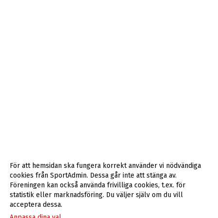
För att hemsidan ska fungera korrekt använder vi nödvändiga
cookies från SportAdmin. Dessa går inte att stänga av.
Föreningen kan också använda frivilliga cookies, t.ex. för
statistik eller marknadsföring. Du väljer själv om du vill
acceptera dessa.
Anpassa dina val