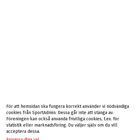
För att hemsidan ska fungera korrekt använder vi nödvändiga
cookies från SportAdmin. Dessa går inte att stänga av.
Föreningen kan också använda frivilliga cookies, t.ex. för
statistik eller marknadsföring. Du väljer själv om du vill
acceptera dessa.
Anpassa dina val