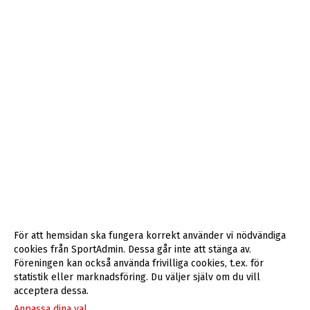
För att hemsidan ska fungera korrekt använder vi nödvändiga
cookies från SportAdmin. Dessa går inte att stänga av.
Föreningen kan också använda frivilliga cookies, t.ex. för
statistik eller marknadsföring. Du väljer själv om du vill
acceptera dessa.
Anpassa dina val