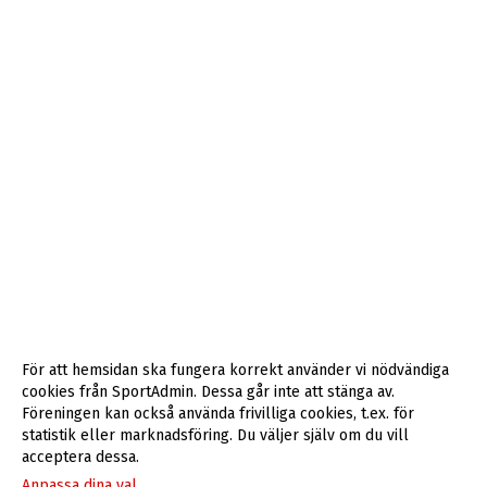
För att hemsidan ska fungera korrekt använder vi nödvändiga
cookies från SportAdmin. Dessa går inte att stänga av.
Föreningen kan också använda frivilliga cookies, t.ex. för
statistik eller marknadsföring. Du väljer själv om du vill
acceptera dessa.
Anpassa dina val