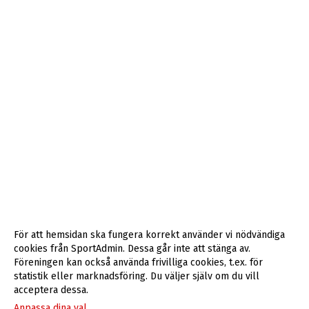
För att hemsidan ska fungera korrekt använder vi nödvändiga
cookies från SportAdmin. Dessa går inte att stänga av.
Föreningen kan också använda frivilliga cookies, t.ex. för
statistik eller marknadsföring. Du väljer själv om du vill
acceptera dessa.
Anpassa dina val