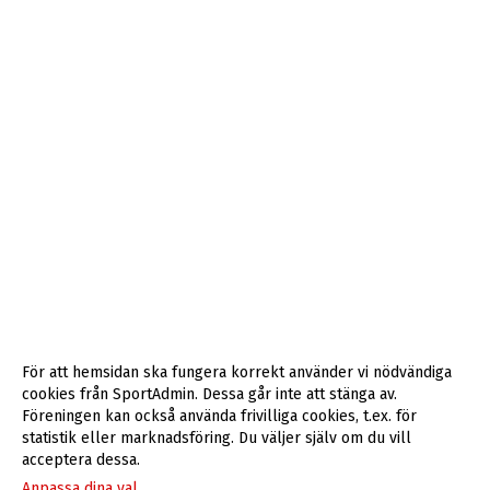
För att hemsidan ska fungera korrekt använder vi nödvändiga
cookies från SportAdmin. Dessa går inte att stänga av.
Föreningen kan också använda frivilliga cookies, t.ex. för
statistik eller marknadsföring. Du väljer själv om du vill
acceptera dessa.
Anpassa dina val