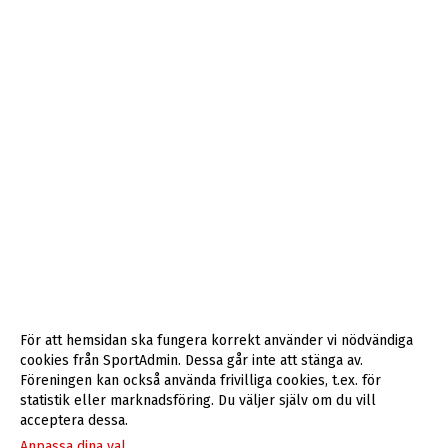
För att hemsidan ska fungera korrekt använder vi nödvändiga
cookies från SportAdmin. Dessa går inte att stänga av.
Föreningen kan också använda frivilliga cookies, t.ex. för
statistik eller marknadsföring. Du väljer själv om du vill
acceptera dessa.
Anpassa dina val