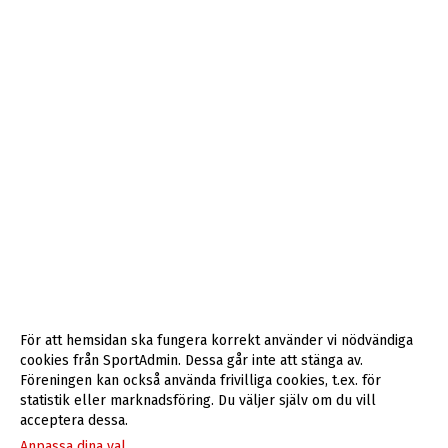
För att hemsidan ska fungera korrekt använder vi nödvändiga
cookies från SportAdmin. Dessa går inte att stänga av.
Föreningen kan också använda frivilliga cookies, t.ex. för
statistik eller marknadsföring. Du väljer själv om du vill
acceptera dessa.
Anpassa dina val