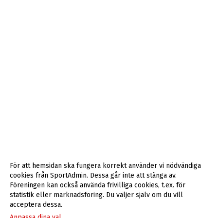
För att hemsidan ska fungera korrekt använder vi nödvändiga
cookies från SportAdmin. Dessa går inte att stänga av.
Föreningen kan också använda frivilliga cookies, t.ex. för
statistik eller marknadsföring. Du väljer själv om du vill
acceptera dessa.
Anpassa dina val