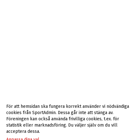
För att hemsidan ska fungera korrekt använder vi nödvändiga
cookies från SportAdmin. Dessa går inte att stänga av.
Föreningen kan också använda frivilliga cookies, t.ex. för
statistik eller marknadsföring. Du väljer själv om du vill
acceptera dessa.
Anpassa dina val