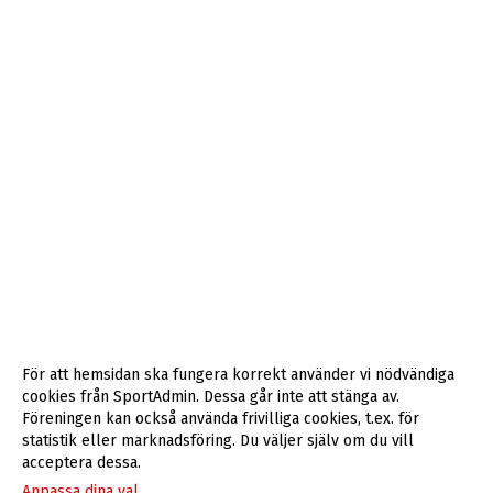
För att hemsidan ska fungera korrekt använder vi nödvändiga
cookies från SportAdmin. Dessa går inte att stänga av.
Föreningen kan också använda frivilliga cookies, t.ex. för
statistik eller marknadsföring. Du väljer själv om du vill
acceptera dessa.
Anpassa dina val