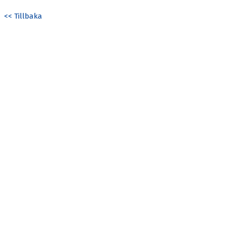
<< Tillbaka