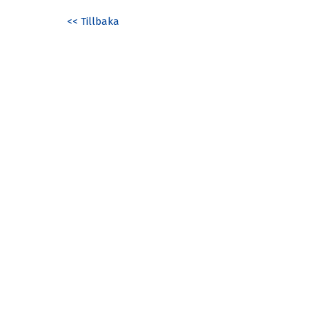
<< Tillbaka