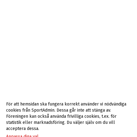
För att hemsidan ska fungera korrekt använder vi nödvändiga
cookies från SportAdmin. Dessa går inte att stänga av.
Föreningen kan också använda frivilliga cookies, t.ex. för
statistik eller marknadsföring. Du väljer själv om du vill
acceptera dessa.
Anpassa dina val