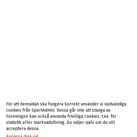
För att hemsidan ska fungera korrekt använder vi nödvändiga
cookies från SportAdmin. Dessa går inte att stänga av.
Föreningen kan också använda frivilliga cookies, t.ex. för
statistik eller marknadsföring. Du väljer själv om du vill
acceptera dessa.
Anpassa dina val