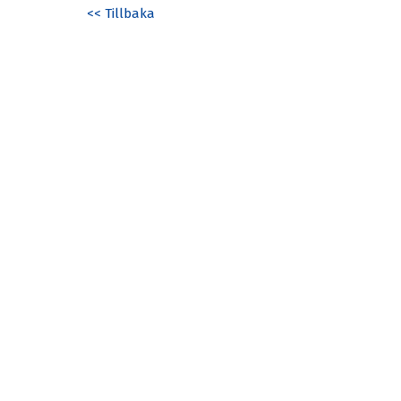
<< Tillbaka