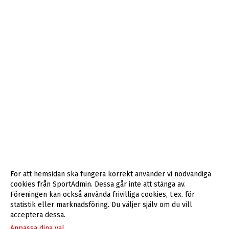
För att hemsidan ska fungera korrekt använder vi nödvändiga
cookies från SportAdmin. Dessa går inte att stänga av.
Föreningen kan också använda frivilliga cookies, t.ex. för
statistik eller marknadsföring. Du väljer själv om du vill
acceptera dessa.
Anpassa dina val