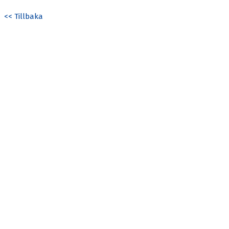
<< Tillbaka