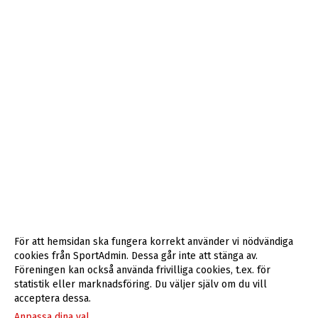
För att hemsidan ska fungera korrekt använder vi nödvändiga
cookies från SportAdmin. Dessa går inte att stänga av.
Föreningen kan också använda frivilliga cookies, t.ex. för
statistik eller marknadsföring. Du väljer själv om du vill
acceptera dessa.
Anpassa dina val