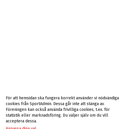
För att hemsidan ska fungera korrekt använder vi nödvändiga
cookies från SportAdmin. Dessa går inte att stänga av.
Föreningen kan också använda frivilliga cookies, t.ex. för
statistik eller marknadsföring. Du väljer själv om du vill
acceptera dessa.
Anpassa dina val