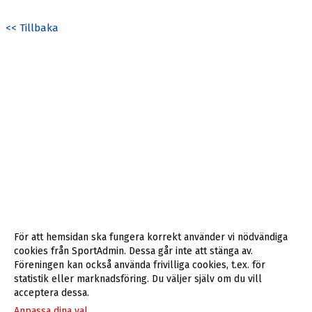
<< Tillbaka
För att hemsidan ska fungera korrekt använder vi nödvändiga
cookies från SportAdmin. Dessa går inte att stänga av.
Föreningen kan också använda frivilliga cookies, t.ex. för
statistik eller marknadsföring. Du väljer själv om du vill
acceptera dessa.
Anpassa dina val