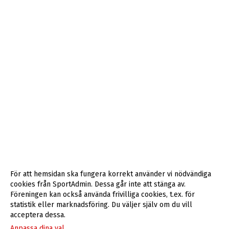
För att hemsidan ska fungera korrekt använder vi nödvändiga
cookies från SportAdmin. Dessa går inte att stänga av.
Föreningen kan också använda frivilliga cookies, t.ex. för
statistik eller marknadsföring. Du väljer själv om du vill
acceptera dessa.
Anpassa dina val