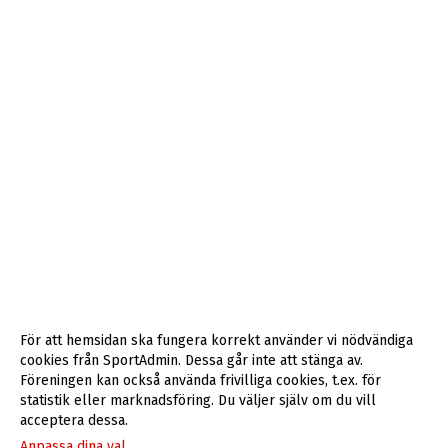
För att hemsidan ska fungera korrekt använder vi nödvändiga
cookies från SportAdmin. Dessa går inte att stänga av.
Föreningen kan också använda frivilliga cookies, t.ex. för
statistik eller marknadsföring. Du väljer själv om du vill
acceptera dessa.
Anpassa dina val