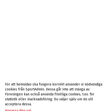
För att hemsidan ska fungera korrekt använder vi nödvändiga
cookies från SportAdmin. Dessa går inte att stänga av.
Föreningen kan också använda frivilliga cookies, t.ex. för
statistik eller marknadsföring. Du väljer själv om du vill
acceptera dessa.
Anpassa dina val