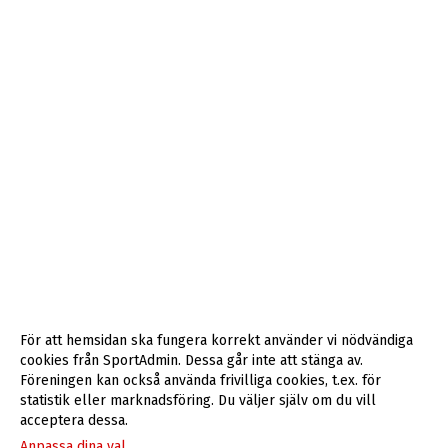
För att hemsidan ska fungera korrekt använder vi nödvändiga
cookies från SportAdmin. Dessa går inte att stänga av.
Föreningen kan också använda frivilliga cookies, t.ex. för
statistik eller marknadsföring. Du väljer själv om du vill
acceptera dessa.
Anpassa dina val