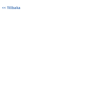
<< Tillbaka