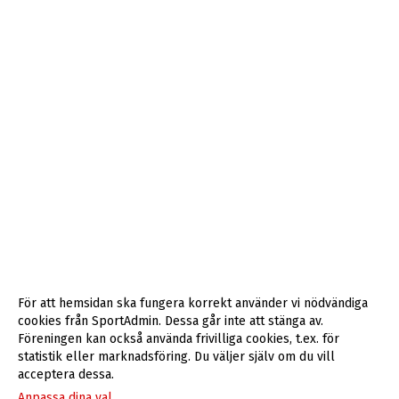
För att hemsidan ska fungera korrekt använder vi nödvändiga
cookies från SportAdmin. Dessa går inte att stänga av.
Föreningen kan också använda frivilliga cookies, t.ex. för
statistik eller marknadsföring. Du väljer själv om du vill
acceptera dessa.
Anpassa dina val