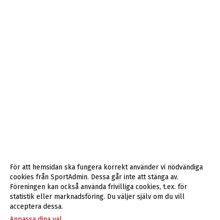
För att hemsidan ska fungera korrekt använder vi nödvändiga
cookies från SportAdmin. Dessa går inte att stänga av.
Föreningen kan också använda frivilliga cookies, t.ex. för
statistik eller marknadsföring. Du väljer själv om du vill
acceptera dessa.
Anpassa dina val