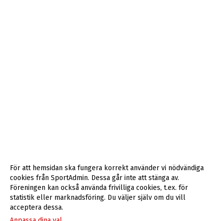
För att hemsidan ska fungera korrekt använder vi nödvändiga
cookies från SportAdmin. Dessa går inte att stänga av.
Föreningen kan också använda frivilliga cookies, t.ex. för
statistik eller marknadsföring. Du väljer själv om du vill
acceptera dessa.
Anpassa dina val