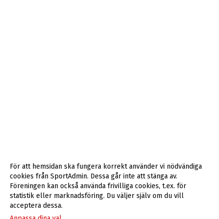
För att hemsidan ska fungera korrekt använder vi nödvändiga
cookies från SportAdmin. Dessa går inte att stänga av.
Föreningen kan också använda frivilliga cookies, t.ex. för
statistik eller marknadsföring. Du väljer själv om du vill
acceptera dessa.
Anpassa dina val