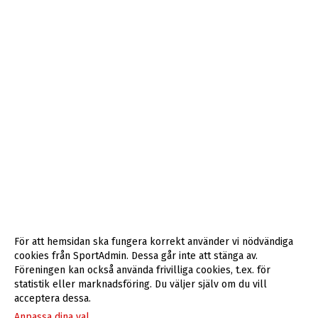
För att hemsidan ska fungera korrekt använder vi nödvändiga
cookies från SportAdmin. Dessa går inte att stänga av.
Föreningen kan också använda frivilliga cookies, t.ex. för
statistik eller marknadsföring. Du väljer själv om du vill
acceptera dessa.
Anpassa dina val