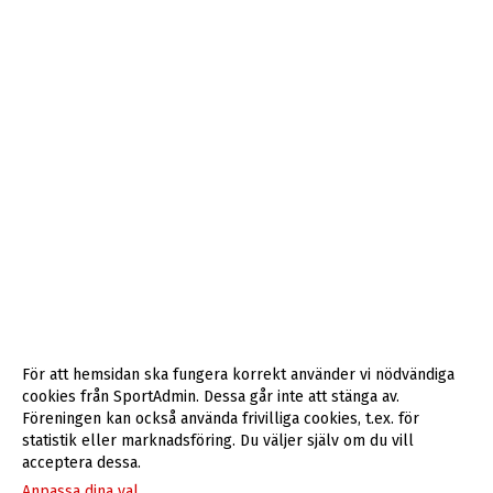
För att hemsidan ska fungera korrekt använder vi nödvändiga
cookies från SportAdmin. Dessa går inte att stänga av.
Föreningen kan också använda frivilliga cookies, t.ex. för
statistik eller marknadsföring. Du väljer själv om du vill
acceptera dessa.
Anpassa dina val