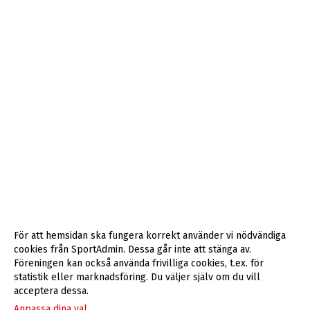
För att hemsidan ska fungera korrekt använder vi nödvändiga
cookies från SportAdmin. Dessa går inte att stänga av.
Föreningen kan också använda frivilliga cookies, t.ex. för
statistik eller marknadsföring. Du väljer själv om du vill
acceptera dessa.
Anpassa dina val