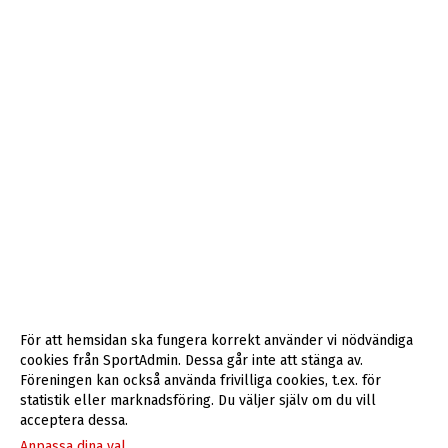
För att hemsidan ska fungera korrekt använder vi nödvändiga
cookies från SportAdmin. Dessa går inte att stänga av.
Föreningen kan också använda frivilliga cookies, t.ex. för
statistik eller marknadsföring. Du väljer själv om du vill
acceptera dessa.
Anpassa dina val