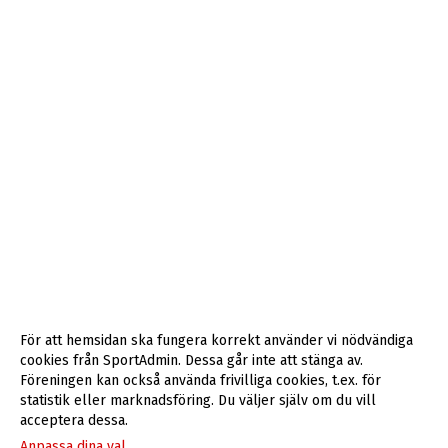
För att hemsidan ska fungera korrekt använder vi nödvändiga
cookies från SportAdmin. Dessa går inte att stänga av.
Föreningen kan också använda frivilliga cookies, t.ex. för
statistik eller marknadsföring. Du väljer själv om du vill
acceptera dessa.
Anpassa dina val