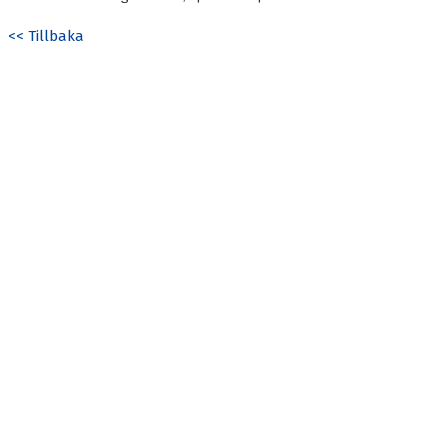
<< Tillbaka