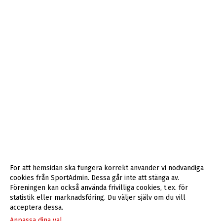
För att hemsidan ska fungera korrekt använder vi nödvändiga
cookies från SportAdmin. Dessa går inte att stänga av.
Föreningen kan också använda frivilliga cookies, t.ex. för
statistik eller marknadsföring. Du väljer själv om du vill
acceptera dessa.
Anpassa dina val