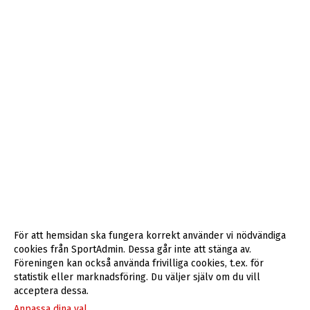
För att hemsidan ska fungera korrekt använder vi nödvändiga
cookies från SportAdmin. Dessa går inte att stänga av.
Föreningen kan också använda frivilliga cookies, t.ex. för
statistik eller marknadsföring. Du väljer själv om du vill
acceptera dessa.
Anpassa dina val