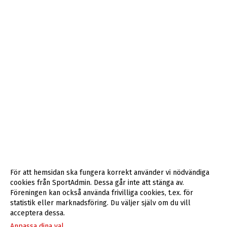
För att hemsidan ska fungera korrekt använder vi nödvändiga
cookies från SportAdmin. Dessa går inte att stänga av.
Föreningen kan också använda frivilliga cookies, t.ex. för
statistik eller marknadsföring. Du väljer själv om du vill
acceptera dessa.
Anpassa dina val