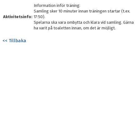
Information inför träning:
Samling sker 10 minuter innan träningen startar (t.ex.
Aktivitetsinfo:
17:50).
Spelarna ska vara ombytta och klara vid samling. Gärna
ha varit på toaletten innan, om det är möjligt.
<< Tillbaka