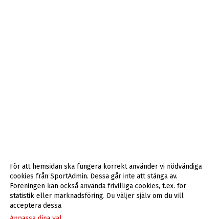
För att hemsidan ska fungera korrekt använder vi nödvändiga
cookies från SportAdmin. Dessa går inte att stänga av.
Föreningen kan också använda frivilliga cookies, t.ex. för
statistik eller marknadsföring. Du väljer själv om du vill
acceptera dessa.
Anpassa dina val