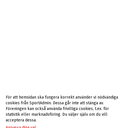
För att hemsidan ska fungera korrekt använder vi nödvändiga
cookies från SportAdmin. Dessa går inte att stänga av.
Föreningen kan också använda frivilliga cookies, t.ex. för
statistik eller marknadsföring. Du väljer själv om du vill
acceptera dessa.
Anpassa dina val