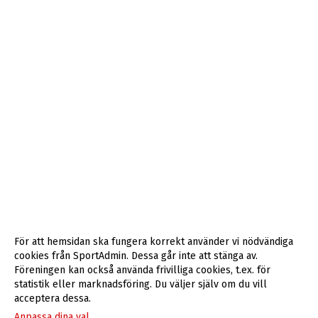
För att hemsidan ska fungera korrekt använder vi nödvändiga
cookies från SportAdmin. Dessa går inte att stänga av.
Föreningen kan också använda frivilliga cookies, t.ex. för
statistik eller marknadsföring. Du väljer själv om du vill
acceptera dessa.
Anpassa dina val