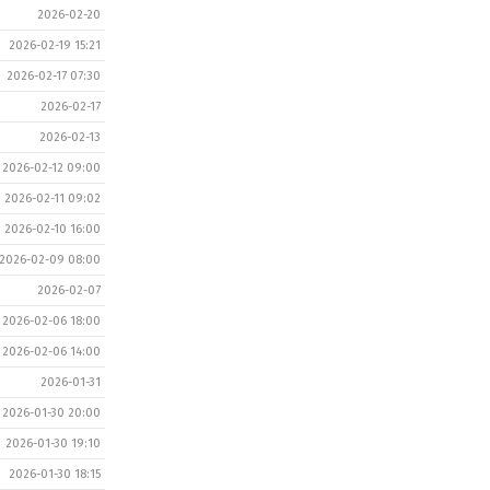
2026-02-20
2026-02-19 15:21
2026-02-17 07:30
2026-02-17
2026-02-13
2026-02-12 09:00
2026-02-11 09:02
2026-02-10 16:00
2026-02-09 08:00
2026-02-07
2026-02-06 18:00
2026-02-06 14:00
2026-01-31
2026-01-30 20:00
2026-01-30 19:10
2026-01-30 18:15