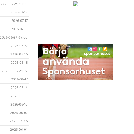
2026-07-24 20:00
2026-07-22
2026-07-17
2026-07-13
2026-06-29 09:00
2026-06-27
2026-06-26
2026-06-18
2026-06-17 21:09
2026-06-17
2026-06-14
2026-06-13
2026-06-10
2026-06-07
2026-06-06
2026-06-01