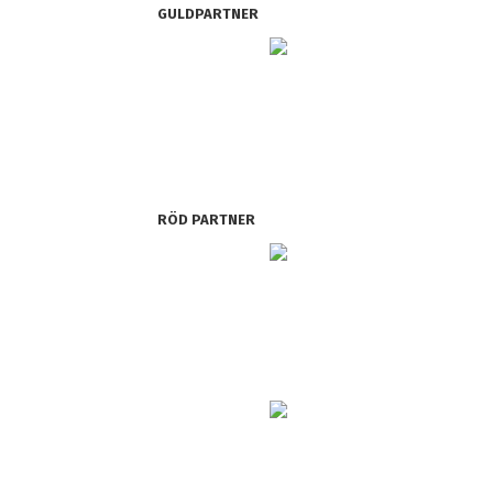
GULDPARTNER
RÖD PARTNER