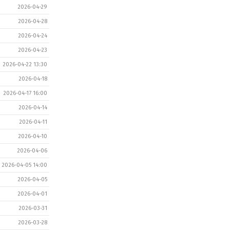
2026-04-29
2026-04-28
2026-04-24
2026-04-23
2026-04-22 13:30
2026-04-18
2026-04-17 16:00
2026-04-14
2026-04-11
2026-04-10
2026-04-06
2026-04-05 14:00
2026-04-05
2026-04-01
2026-03-31
2026-03-28