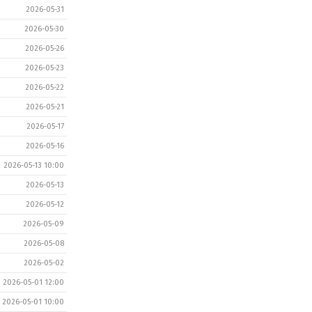
2026-05-31
2026-05-30
2026-05-26
2026-05-23
2026-05-22
2026-05-21
2026-05-17
2026-05-16
2026-05-13 10:00
2026-05-13
2026-05-12
2026-05-09
2026-05-08
2026-05-02
2026-05-01 12:00
2026-05-01 10:00