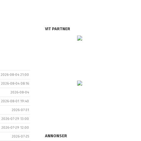
VIT PARTNER
2026-08-04 21:00
2026-08-04 08:16
2026-08-04
2026-08-01 19:40
2026-07-31
2026-07-29 13:00
2026-07-29 12:00
ANNONSER
2026-07-25