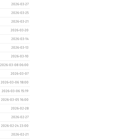
2026-03-27
2026-03-25
2026-03-21
2026-03-20
2026-03-14
2026-03-13
2026-03-10
2026-03-08 06:00
2026-03-07
2026-03-06 18:00
2026-03-06 15:19
2026-03-05 16:00
2026-02-28
2026-02-27
2026-02-24 23:00
2026-02-21