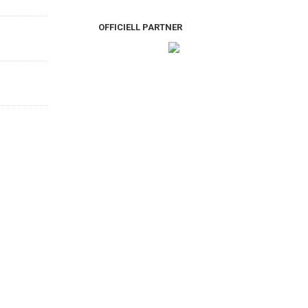
OFFICIELL PARTNER