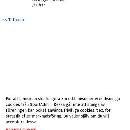
//Alfred
<< Tillbaka
För att hemsidan ska fungera korrekt använder vi nödvändiga
cookies från SportAdmin. Dessa går inte att stänga av.
Föreningen kan också använda frivilliga cookies, t.ex. för
statistik eller marknadsföring. Du väljer själv om du vill
acceptera dessa.
Anpassa dina val