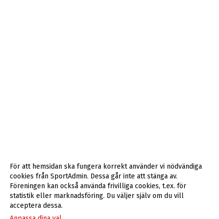
För att hemsidan ska fungera korrekt använder vi nödvändiga
cookies från SportAdmin. Dessa går inte att stänga av.
Föreningen kan också använda frivilliga cookies, t.ex. för
statistik eller marknadsföring. Du väljer själv om du vill
acceptera dessa.
Anpassa dina val