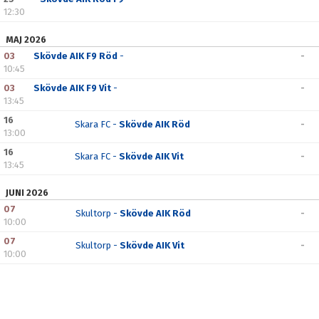
12:30
MAJ 2026
03
Skövde AIK F9 Röd
-
-
10:45
03
Skövde AIK F9 Vit
-
-
13:45
16
Skara FC -
Skövde AIK Röd
-
13:00
16
Skara FC -
Skövde AIK Vit
-
13:45
JUNI 2026
07
Skultorp -
Skövde AIK Röd
-
10:00
07
Skultorp -
Skövde AIK Vit
-
10:00