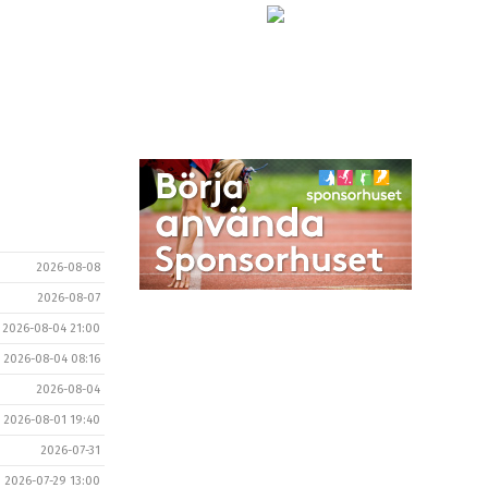
2026-08-08
2026-08-07
2026-08-04 21:00
2026-08-04 08:16
2026-08-04
2026-08-01 19:40
2026-07-31
2026-07-29 13:00