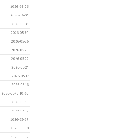
2026-06-06
2026-06-01
2026-05-31
2026-05-30
2026-05-26
2026-05-23
2026-05-22
2026-05-21
2026-05-17
2026-05-16
2026-05-13 10:00
2026-05-13
2026-05-12
2026-05-09
2026-05-08
2026-05-02