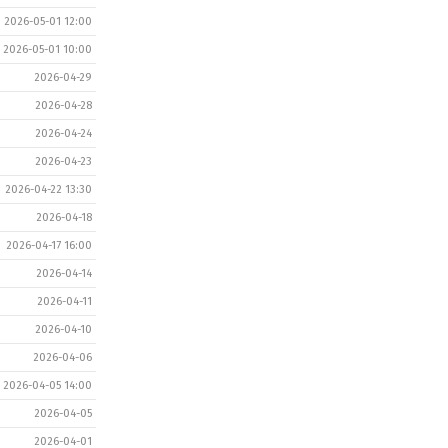
2026-05-01 12:00
2026-05-01 10:00
2026-04-29
2026-04-28
2026-04-24
2026-04-23
2026-04-22 13:30
2026-04-18
2026-04-17 16:00
2026-04-14
2026-04-11
2026-04-10
2026-04-06
2026-04-05 14:00
2026-04-05
2026-04-01