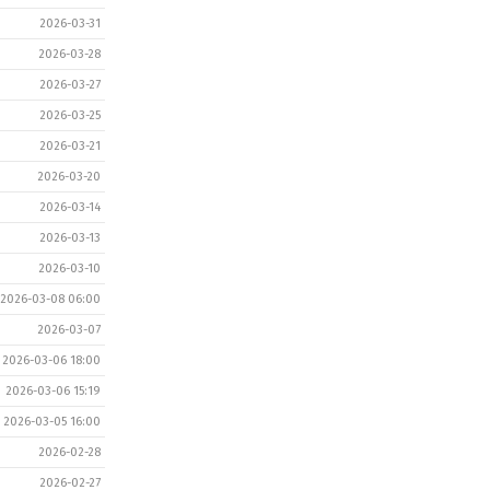
2026-03-31
2026-03-28
2026-03-27
2026-03-25
2026-03-21
2026-03-20
2026-03-14
2026-03-13
2026-03-10
2026-03-08 06:00
2026-03-07
2026-03-06 18:00
2026-03-06 15:19
2026-03-05 16:00
2026-02-28
2026-02-27