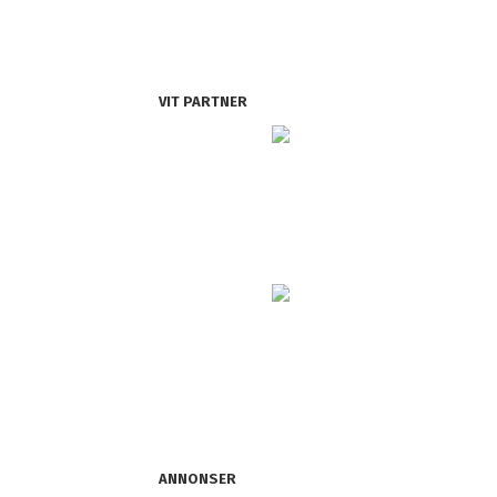
VIT PARTNER
ANNONSER