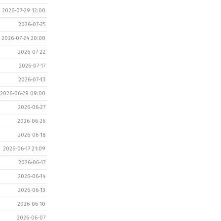
2026-07-29 12:00
2026-07-25
2026-07-24 20:00
2026-07-22
2026-07-17
2026-07-13
2026-06-29 09:00
2026-06-27
2026-06-26
2026-06-18
2026-06-17 21:09
2026-06-17
2026-06-14
2026-06-13
2026-06-10
2026-06-07