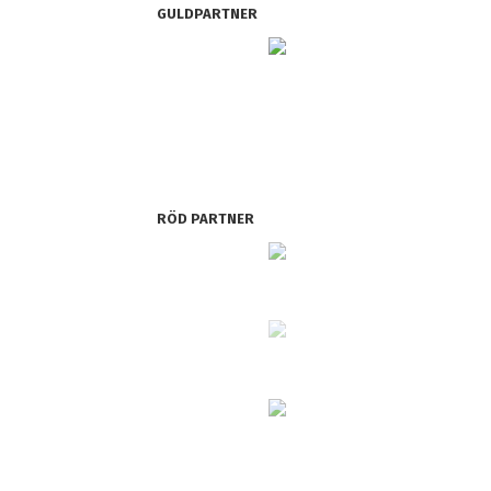
GULDPARTNER
RÖD PARTNER